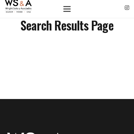
Search Results Page