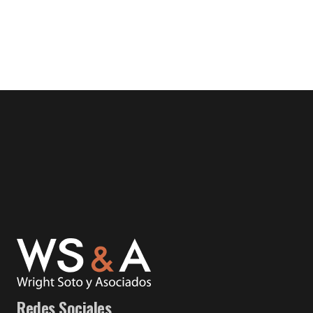
Redes Sociales