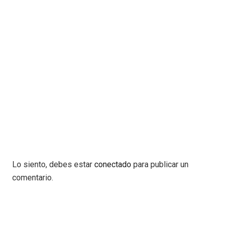
Lo siento, debes estar
conectado
para publicar un
comentario.