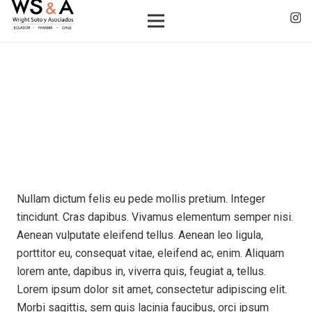
Nullam dictum felis eu pede mollis pretium. Integer
tincidunt. Cras dapibus. Vivamus elementum semper nisi.
Aenean vulputate eleifend tellus. Aenean leo ligula,
porttitor eu, consequat vitae, eleifend ac, enim. Aliquam
lorem ante, dapibus in, viverra quis, feugiat a, tellus.
Lorem ipsum dolor sit amet, consectetur adipiscing elit.
Morbi sagittis, sem quis lacinia faucibus, orci ipsum