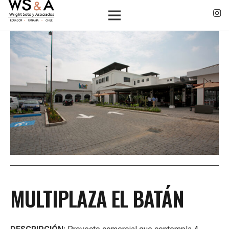
MULTIPLAZA EL BATÁN