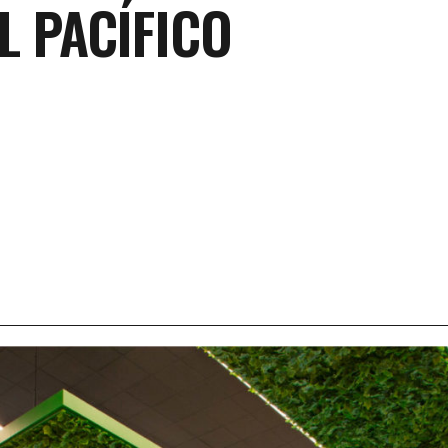
L PACÍFICO