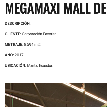
MEGAMAXI MALL DE
DESCRIPCIÓN:
CLIENTE:
Corporación Favorita.
METRAJE:
8.594 mt2
AÑO:
2017
UBICACIÓN:
Manta, Ecuador.