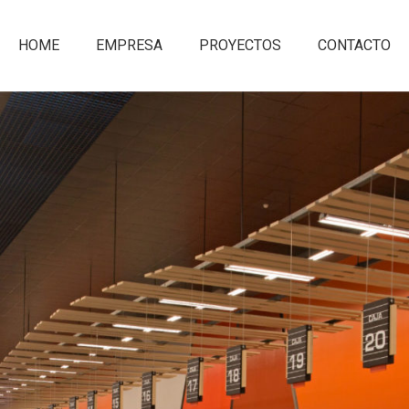
HOME
EMPRESA
PROYECTOS
CONTACTO