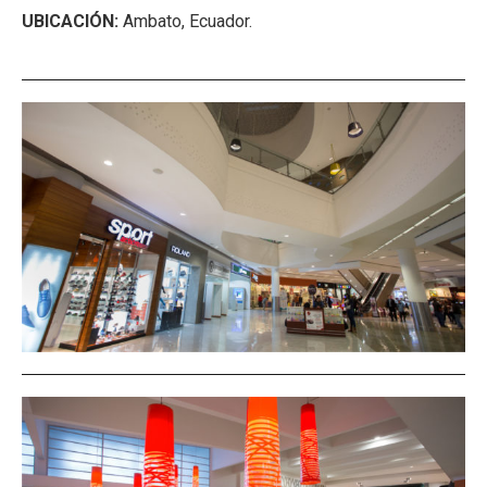
UBICACIÓN:
Ambato, Ecuador.