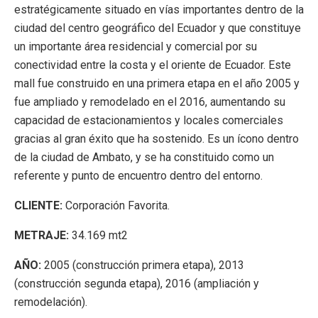
estratégicamente situado en vías importantes dentro de la
ciudad del centro geográfico del Ecuador y que constituye
un importante área residencial y comercial por su
conectividad entre la costa y el oriente de Ecuador. Este
mall fue construido en una primera etapa en el año 2005 y
fue ampliado y remodelado en el 2016, aumentando su
capacidad de estacionamientos y locales comerciales
gracias al gran éxito que ha sostenido. Es un ícono dentro
de la ciudad de Ambato, y se ha constituido como un
referente y punto de encuentro dentro del entorno.
CLIENTE:
Corporación Favorita.
METRAJE:
34.169 mt2
AÑO:
2005 (construcción primera etapa), 2013
(construcción segunda etapa), 2016 (ampliación y
remodelación).