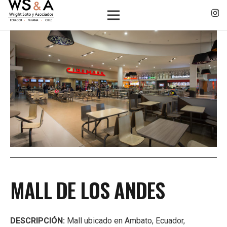
MALL DE LOS ANDES
DESCRIPCIÓN:
Mall ubicado en Ambato, Ecuador,