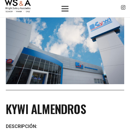
KYWI ALMENDROS
DESCRIPCIÓN: