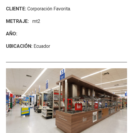
CLIENTE:
Corporación Favorita.
METRAJE:
mt2
AÑO:
UBICACIÓN:
Ecuador