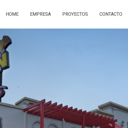
HOME
EMPRESA
PROYECTOS
CONTACTO