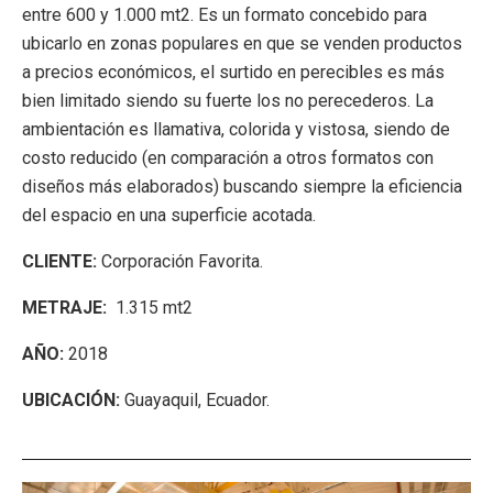
entre 600 y 1.000 mt2. Es un formato concebido para
ubicarlo en zonas populares en que se venden productos
a precios económicos, el surtido en perecibles es más
bien limitado siendo su fuerte los no perecederos. La
ambientación es llamativa, colorida y vistosa, siendo de
costo reducido (en comparación a otros formatos con
diseños más elaborados) buscando siempre la eficiencia
del espacio en una superficie acotada.
CLIENTE:
Corporación Favorita.
METRAJE:
1.315 mt2
AÑO:
2018
UBICACIÓN:
Guayaquil, Ecuador.