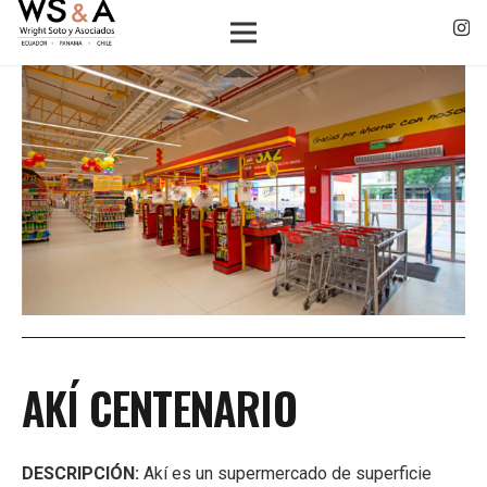
AKÍ CENTENARIO
DESCRIPCIÓN:
Akí es un supermercado de superficie