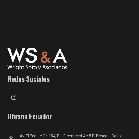
Redes Sociales
Oficina Ecuador
Av. El Parque Oe-154, Ed. Dicentro of 4 y 5 El Bosque, Quito,