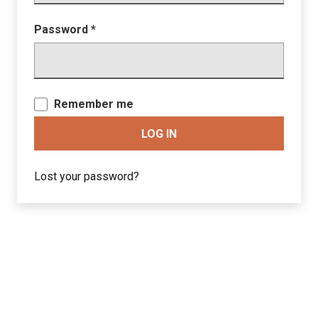
Password
*
Remember me
LOG IN
Lost your password?