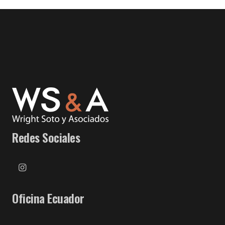
Redes Sociales
Oficina Ecuador