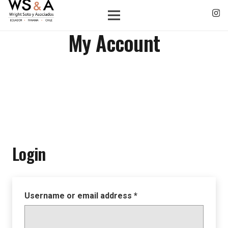
My Account
Login
Username or email address
*