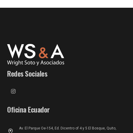
Redes Sociales
Oficina Ecuador
Av. El Parque Oe-154, Ed. Dicentro of 4 y 5 El Bosque, Quito,