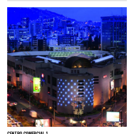
CENTRO COMERCIAL 1