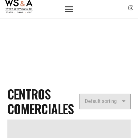
CENTROS
COMERCIALES