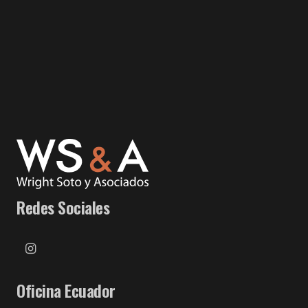
Redes Sociales
Oficina Ecuador